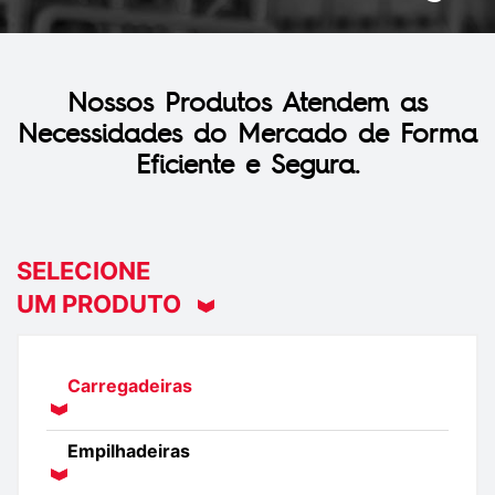
Nossos Produtos Atendem as
Necessidades do Mercado de Forma
Eficiente e Segura.
SELECIONE
UM PRODUTO
Carregadeiras
Empilhadeiras