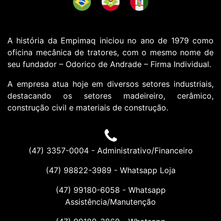
A história da Empimaq iniciou no ano de 1979 como
oficina mecânica de tratores, com o mesmo nome de
seu fundador – Odorico de Andrade – Firma Individual.
A empresa atua hoje em diversos setores industriais,
destacando os setores madeireiro, cerâmico,
construção civil e materiais de construção.
(47) 3357-0004 - Administrativo/Financeiro
(47) 98822-3989
- Whatsapp Loja
(47) 99180-6058
- Whatsapp
Assistência/Manutenção