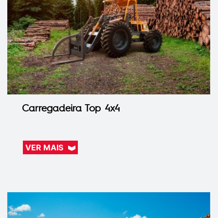
Carregadeira Top 4x4
VER MAIS