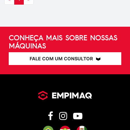
CONHEÇA MAIS SOBRE NOSSAS
MÁQUINAS
FALE COM UM CONSULTOR