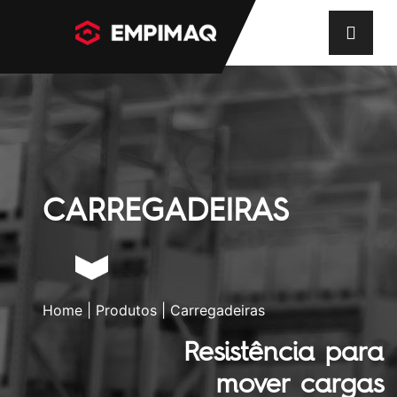
CARREGADEIRAS
Home
|
Produtos
| Carregadeiras
Resistência para
mover cargas