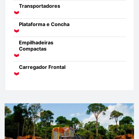
Transportadores
Plataforma e Concha
Empilhadeiras
Compactas
Carregador Frontal