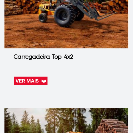
Carregadeira Top 4x2
VER MAIS