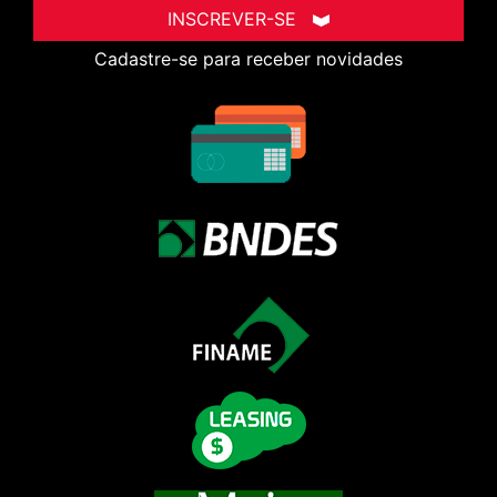
INSCREVER-SE
Cadastre-se para receber novidades