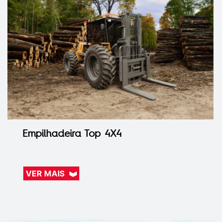
Empilhadeira Top 4X4
VER MAIS