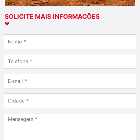
SOLICITE MAIS INFORMAÇÕES