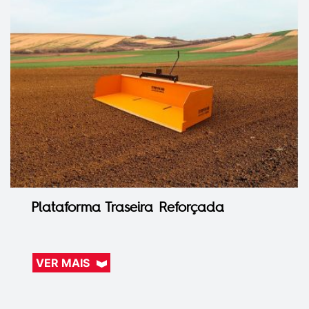
Plataforma Traseira Reforçada
VER MAIS