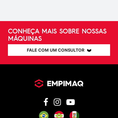
CONHEÇA MAIS SOBRE NOSSAS
MÁQUINAS
FALE COM UM CONSULTOR