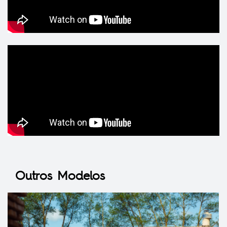
Outros Modelos