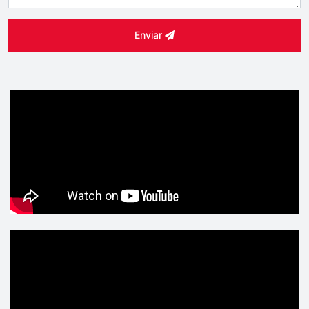
Enviar