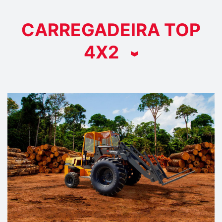
CARREGADEIRA TOP
4X2