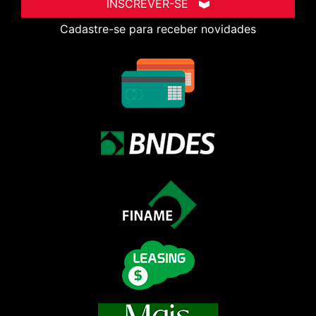
INSCREVER-SE
Cadastre-se para receber novidades