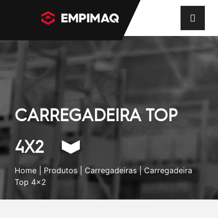
CARREGADEIRA TOP
4X2
Home
|
Produtos
|
Carregadeiras
| Carregadeira
Top 4x2