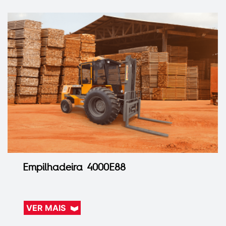
Empilhadeira 4000E88
VER MAIS