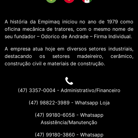
A história da Empimaq iniciou no ano de 1979 como
oficina mecânica de tratores, com o mesmo nome de
seu fundador – Odorico de Andrade – Firma Individual.
A empresa atua hoje em diversos setores industriais,
destacando os setores madeireiro, cerâmico,
construção civil e materiais de construção.
(47) 3357-0004 - Administrativo/Financeiro
(47) 98822-3989
- Whatsapp Loja
(47) 99180-6058
- Whatsapp
Assistência/Manutenção
(47) 99180-3860
- Whatsapp