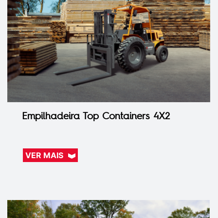
Empilhadeira Top Containers 4X2
VER MAIS